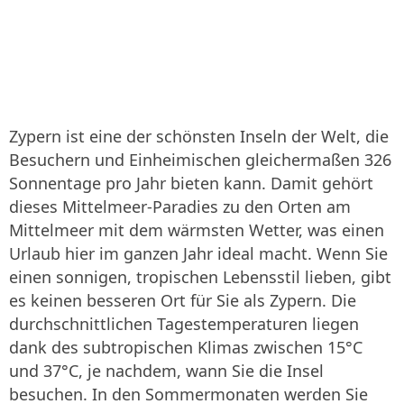
Zypern ist eine der schönsten Inseln der Welt, die
Besuchern und Einheimischen gleichermaßen 326
Sonnentage pro Jahr bieten kann. Damit gehört
dieses Mittelmeer-Paradies zu den Orten am
Mittelmeer mit dem wärmsten Wetter, was einen
Urlaub hier im ganzen Jahr ideal macht. Wenn Sie
einen sonnigen, tropischen Lebensstil lieben, gibt
es keinen besseren Ort für Sie als Zypern. Die
durchschnittlichen Tagestemperaturen liegen
dank des subtropischen Klimas zwischen 15°C
und 37°C, je nachdem, wann Sie die Insel
besuchen. In den Sommermonaten werden Sie