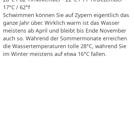
17°C / 62°f
Schwimmen können Sie auf Zypern eigentlich das
ganze Jahr über. Wirklich warm ist das Wasser
meistens ab April und bleibt bis Ende November
auch so. Während der Sommermonate erreichen
die Wassertemperaturen tolle 28°C, während Sie
im Winter meistens auf etwa 16°C fallen.