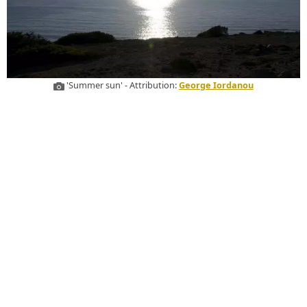
'Summer sun' - Attribution:
George Iordanou