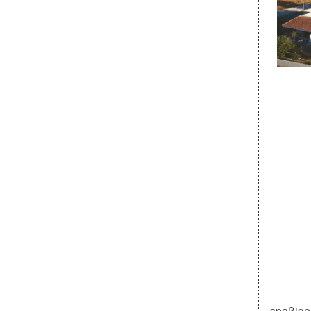
spaßigen