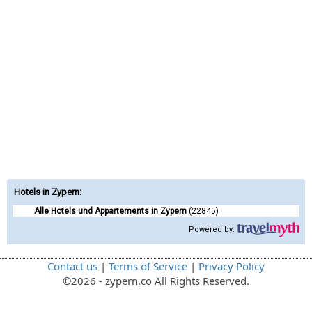
Hotels in Zypern
:
Alle Hotels und Appartements in Zypern
(22845)
Powered by:
Contact us
|
Terms of Service
|
Privacy Policy
©2026 - zypern.co All Rights Reserved.