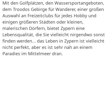
Mit den Golfplätzen, den Wassersportangeboten,
dem Troodos Gebirge für Wanderer, einer großen
Auswahl an Freizeitclubs für jedes Hobby und
einigen größeren Städten oder kleinen,
malerischen Dörfern, bietet Zypern eine
Lebensqualität, die Sie vielleicht nirgendwo sonst
finden werden... das Leben in Zypern ist vielleicht
nicht perfekt, aber es ist sehr nah an einem
Paradies im Mittelmeer dran.