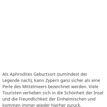
Als Aphrodites Geburtsort (zumindest der
Legende nach), kann Zypern ganz sicher als eine
Perle des Mittelmeers bezeichnet werden. Viele
Touristen verlieben sich in die Schönheit der Insel
und die Freundlichkeit der Einheimischen und
kommen immer wieder hierher zurück.