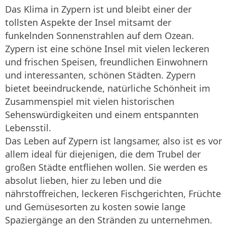
Das Klima in Zypern ist und bleibt einer der
tollsten Aspekte der Insel mitsamt der
funkelnden Sonnenstrahlen auf dem Ozean.
Zypern ist eine schöne Insel mit vielen leckeren
und frischen Speisen, freundlichen Einwohnern
und interessanten, schönen Städten. Zypern
bietet beeindruckende, natürliche Schönheit im
Zusammenspiel mit vielen historischen
Sehenswürdigkeiten und einem entspannten
Lebensstil.
Das Leben auf Zypern ist langsamer, also ist es vor
allem ideal für diejenigen, die dem Trubel der
großen Städte entfliehen wollen. Sie werden es
absolut lieben, hier zu leben und die
nährstoffreichen, leckeren Fischgerichten, Früchte
und Gemüsesorten zu kosten sowie lange
Spaziergänge an den Stränden zu unternehmen.