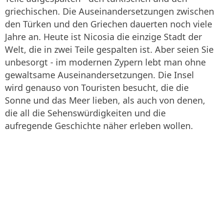
griechischen. Die Auseinandersetzungen zwischen
den Türken und den Griechen dauerten noch viele
Jahre an. Heute ist Nicosia die einzige Stadt der
Welt, die in zwei Teile gespalten ist. Aber seien Sie
unbesorgt - im modernen Zypern lebt man ohne
gewaltsame Auseinandersetzungen. Die Insel
wird genauso von Touristen besucht, die die
Sonne und das Meer lieben, als auch von denen,
die all die Sehenswürdigkeiten und die
aufregende Geschichte näher erleben wollen.