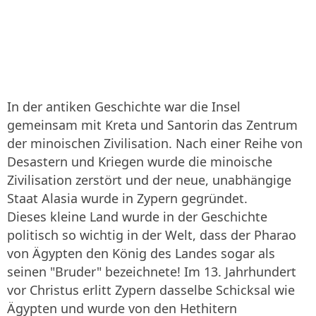
In der antiken Geschichte war die Insel
gemeinsam mit Kreta und Santorin das Zentrum
der minoischen Zivilisation. Nach einer Reihe von
Desastern und Kriegen wurde die minoische
Zivilisation zerstört und der neue, unabhängige
Staat Alasia wurde in Zypern gegründet.
Dieses kleine Land wurde in der Geschichte
politisch so wichtig in der Welt, dass der Pharao
von Ägypten den König des Landes sogar als
seinen "Bruder" bezeichnete! Im 13. Jahrhundert
vor Christus erlitt Zypern dasselbe Schicksal wie
Ägypten und wurde von den Hethitern