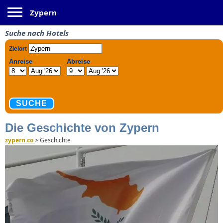
Toggle navigation
Zypern
Suche nach Hotels
Die Geschichte von Zypern
zypern.co
>
Geschichte