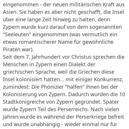
eingenommen - der neuen militärischen Kraft aus
Asien. Sie haben es aber nicht geschafft, die Insel
über eine lange Zeit hinweg zu halten, denn
Zypern wurde kurz darauf von dem sogenannten
"Seeleuten" eingenommen (was vermutlich ein
etwas romantischerer Name für gewöhnliche
Piraten war).
Seit dem 7. Jahrhundert vor Christus sprechen die
Menschen in Zypern einen Dialekt der
griechischen Sprache, weil die Griechen diese
Insel kolonisiert hatten... mit einiger Konkurrenz,
zumindest: Die Phönizier "halfen" ihnen bei der
Kolonisierung von Zypern. Dadurch wurden die 10
Stadtkönigreiche von Zypern gegründet. Später
wurde Zypern Teil des Perserreichs. Nach vielen
Jahren wurde es während der Perserkriege befreit
und wurde unabhängig - wieder einmal nur für