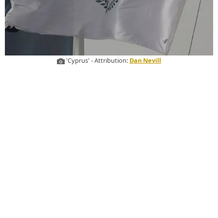
'Cyprus' - Attribution:
Dan Nevill