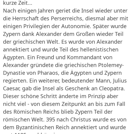
kurze Zeit...
Nach einigen Jahren geriet die Insel wieder unter
die Herrschaft des Perserreichs, diesmal aber mit
einigen Privilegien der Autonomie. Später wurde
Zypern dank Alexander dem Großen wieder Teil
der griechischen Welt. Es wurde von Alexander
annektiert und wurde Teil des hellenistischen
Ägypten. Ein Freund und Kommandant von
Alexander gründete die griechischen Ptolemey-
Dynastie von Pharaos, die Ägypten und Zypern
regierten. Ein weiterer, bedeutender Mann, Julius
Caesar, gab die Insel als Geschenk an Cleopatra.
Dieser schöne Schritt änderte im Prinzip aber
nicht viel - von diesem Zeitpunkt an bis zum Fall
des Römischen Reichs blieb Zypern Teil der
römischen Welt. 395 nach Christus wurde es von
dem Byzantinischen Reich annektiert und wurde